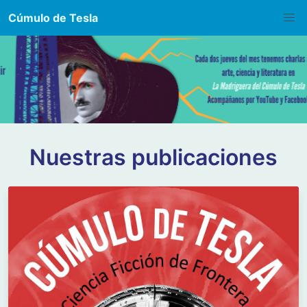
Cúmulo de Tesla
Nuestras publicaciones