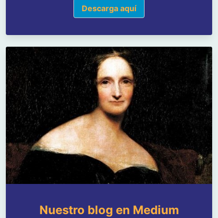
Descarga aquí
Nuestro blog en Medium