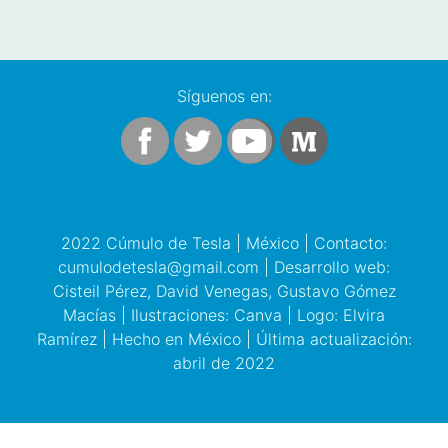
Síguenos en:
2022 Cúmulo de Tesla | México | Contacto:
cumulodetesla@gmail.com | Desarrollo web:
Cisteil Pérez, David Venegas, Gustavo Gómez
Macías | Ilustraciones: Canva | Logo: Elvira
Ramírez | Hecho en México | Última actualización:
abril de 2022