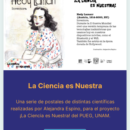
La Ciencia es Nuestra
Una serie de postales de distintas científicas
realizadas por Alejandra Espino, para el proyecto
¡La Ciencia es Nuestra! del PUEG, UNAM.