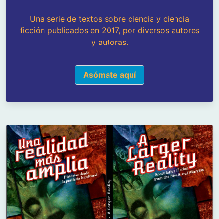
Una serie de textos sobre ciencia y ciencia
ficción publicados en 2017, por diversos autores
y autoras.
Asómate aquí