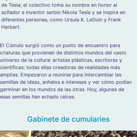
de Tesla; el colectivo toma su nombre en honor al
soñador e inventor serbio Nikola Tesla y se inspira en
diferentes personas, como Ursula K. LeGuin y Frank
Herbert.
El Cúmulo surgió como un punto de encuentro para
criaturas que provienen de distintos mundos del vasto
universo de la cultura: artistas plásticas, escritoras y
científicas; todas ellas creadoras de realidades más
amplias. Empezaron a reunirse para intercambiar las
semillas de ideas, anhelos e intereses y ver cómo podían
germinar en los mundos de las otras. Hoy, algunas de
esas semillas han echado raíces.
Gabinete de cumularies