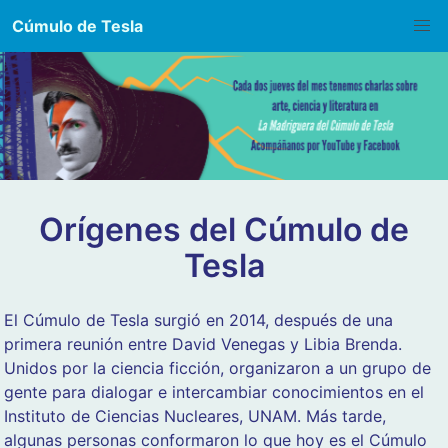
Cúmulo de Tesla
Orígenes del Cúmulo de
Tesla
El Cúmulo de Tesla surgió en 2014, después de una
primera reunión entre David Venegas y Libia Brenda.
Unidos por la ciencia ficción, organizaron a un grupo de
gente para dialogar e intercambiar conocimientos en el
Instituto de Ciencias Nucleares, UNAM. Más tarde,
algunas personas conformaron lo que hoy es el Cúmulo